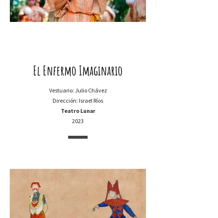
El Enfermo Imaginario
Vestuario: Julio Chávez
Dirección: Israel Ríos
Teatro Lunar
2023