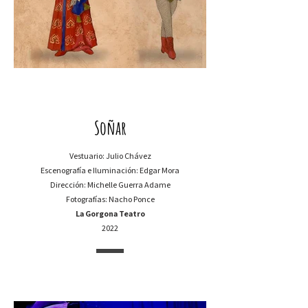
Soñar
Vestuario:
Julio Chávez
Escenografía e Iluminación: Edgar Mora
Dirección: Michelle Guerra Adame
Fotografías: Nacho Ponce
La Gorgona Teatro
2022