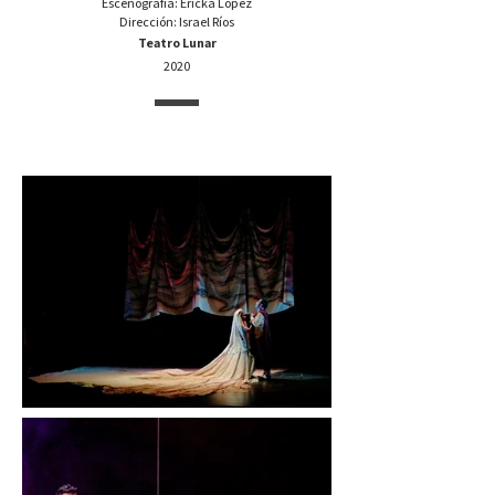
Escenografía: Ericka López
Dirección: Israel Ríos
Teatro Lunar
2020