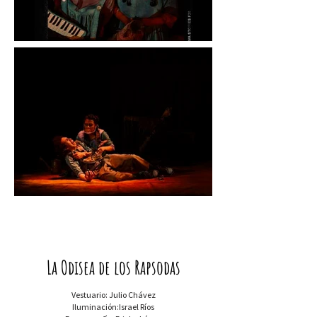
La Odisea de los Rapsodas
Vestuario: Julio Chávez
Iluminación:Israel Ríos