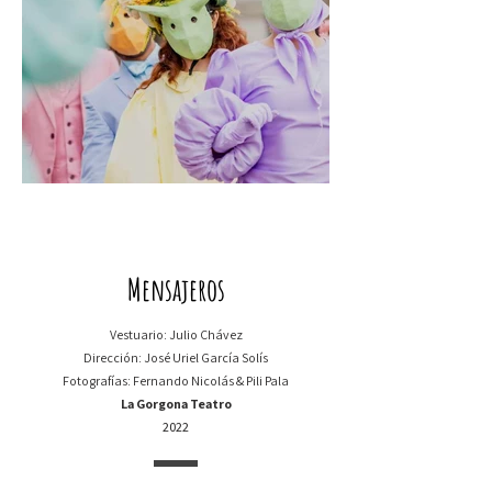
Mensajeros
Vestuario: Julio Chávez
Dirección: José Uriel García Solís
Fotografías: Fernando Nicolás & Pili Pala
La Gorgona Teatro
2022