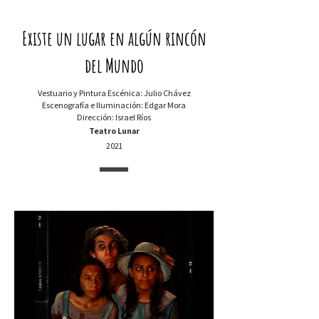
Existe un lugar en algún rincón
del Mundo
Vestuario y Pintura Escénica: Julio Chávez
Escenografía e Iluminación: Edgar Mora
Dirección: Israel Ríos
Teatro Lunar
2021