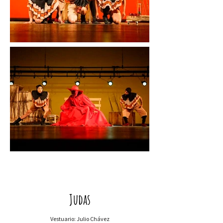
Judas
Vestuario: Julio Chávez