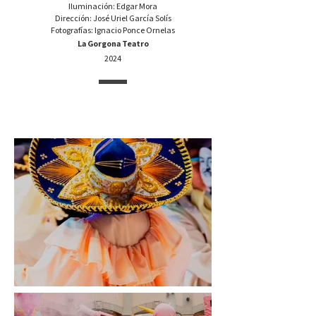
Iluminación: Edgar Mora
Dirección: José Uriel García Solís
Fotografías: Ignacio Ponce Ornelas
La Gorgona Teatro
2024