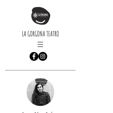
LA GORGONA TEATRO