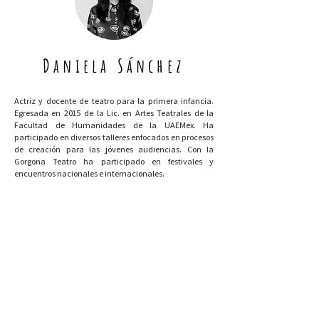
Daniela Sánchez
Actriz y docente de teatro para la primera infancia.
Egresada en 2015 de la Lic. en Artes Teatrales de la
Facultad de Humanidades de la UAEMex. Ha
participado en diversos talleres enfocados en procesos
de creación para las jóvenes audiencias. Con la
Gorgona Teatro ha participado en festivales y
encuentros nacionales e internacionales.