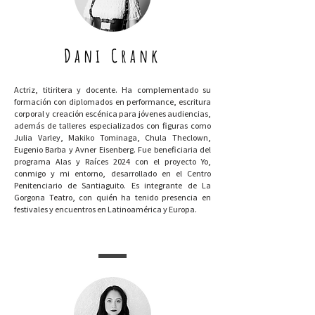
Dani Crank
Actriz, titiritera y docente. Ha complementado su
formación con diplomados en performance, escritura
corporal y creación escénica para jóvenes audiencias,
además de talleres especializados con figuras como
Julia Varley, Makiko Tominaga, Chula Theclown,
Eugenio Barba y Avner Eisenberg. Fue beneficiaria del
programa Alas y Raíces 2024 con el proyecto Yo,
conmigo y mi entorno, desarrollado en el Centro
Penitenciario de Santiaguito. Es integrante de La
Gorgona Teatro, con quién ha tenido presencia en
festivales y encuentros en Latinoamérica y Europa.