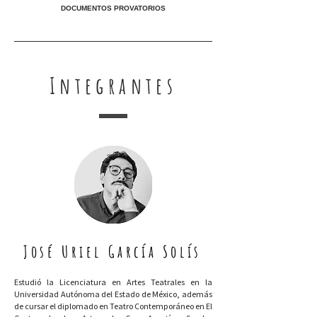
DOCUMENTOS PROVATORIOS
Integrantes
José Uriel García Solís
Estudió la Licenciatura en Artes Teatrales en la
Universidad Autónoma del Estado de México, además
de cursar el diplomado en Teatro Contemporáneo en El