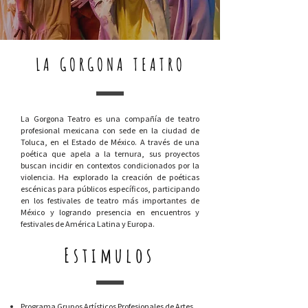
LA GORGONA TEATRO
La Gorgona Teatro es una compañía de teatro
profesional mexicana con sede en la ciudad de
Toluca, en el Estado de México. A través de una
poética que apela a la ternura, sus proyectos
buscan incidir en contextos condicionados por la
violencia. Ha explorado la creación de poéticas
escénicas para públicos específicos, participando
en los festivales de teatro más importantes de
México y logrando presencia en encuentros y
festivales de América Latina y Europa.
Estimulos
Programa Grupos Artísticos Profesionales de Artes